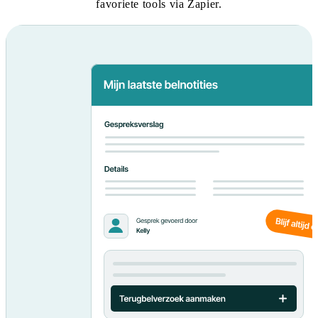
favoriete tools via Zapier.