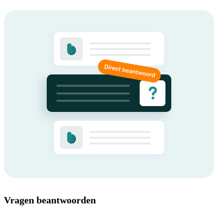
Vragen beantwoorden