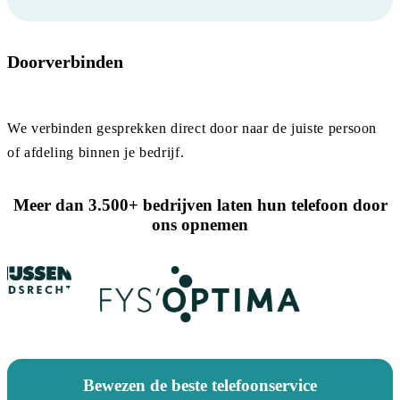
Doorverbinden
We verbinden gesprekken direct door naar de juiste persoon
of afdeling binnen je bedrijf.
Meer dan 3.500+ bedrijven laten hun telefoon door
ons opnemen
Bewezen de beste telefoonservice