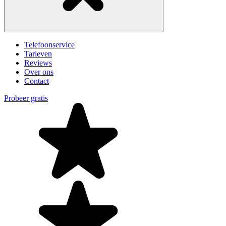
Telefoonservice
Tarieven
Reviews
Over ons
Contact
Probeer gratis