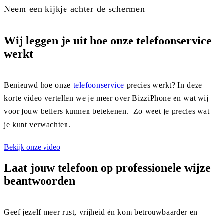
Neem een kijkje achter de schermen
Wij leggen je uit hoe onze telefoonservice
werkt
Bekijk de video
Benieuwd hoe onze
telefoonservice
precies werkt? In deze
korte video vertellen we je meer over BizziPhone en wat wij
voor jouw bellers kunnen betekenen. Zo weet je precies wat
je kunt verwachten.
Bekijk onze video
Laat jouw telefoon op professionele wijze
beantwoorden
Geef jezelf meer rust, vrijheid én kom betrouwbaarder en