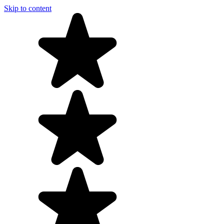
Skip to content