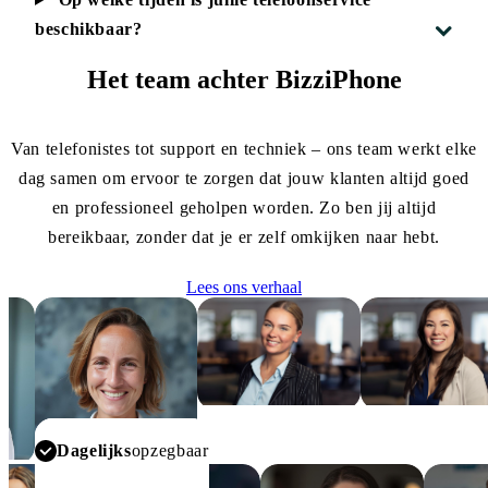
beschikbaar?
Het team achter
BizziPhone
Van telefonistes tot support en techniek – ons team werkt elke
dag samen om ervoor te zorgen dat jouw klanten altijd goed
en professioneel geholpen worden. Zo ben jij altijd
bereikbaar, zonder dat je er zelf omkijken naar hebt.
Lees ons verhaal
Dagelijks
opzegbaar