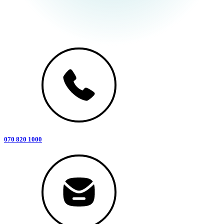
070 820 1000