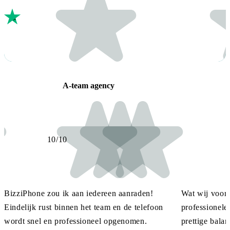
A-team agency
10/10
BizziPhone zou ik aan iedereen aanraden!
Wat wij voora
Eindelijk rust binnen het team en de telefoon
professionele
wordt snel en professioneel opgenomen.
prettige balan