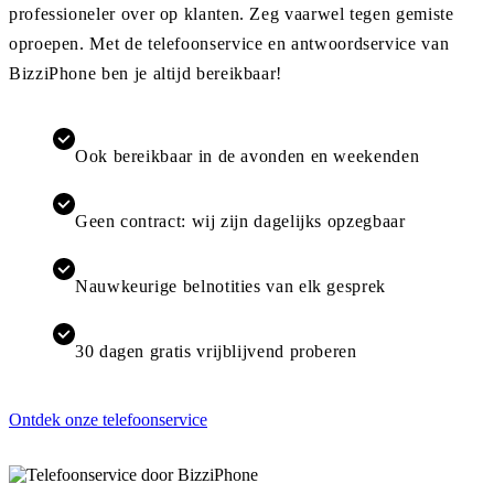
professioneler over op klanten. Zeg vaarwel tegen gemiste
oproepen. Met de telefoonservice en antwoordservice van
BizziPhone ben je altijd bereikbaar!
Ook bereikbaar in de avonden en weekenden
Geen contract: wij zijn dagelijks opzegbaar
Nauwkeurige belnotities van elk gesprek
30 dagen gratis vrijblijvend proberen
Ontdek onze telefoonservice