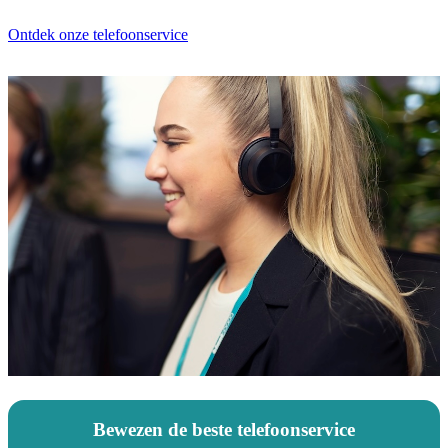
Ontdek onze telefoonservice
Bewezen de beste telefoonservice