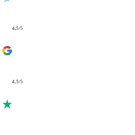
4,5/5
4,5/5