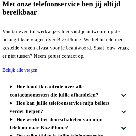
Met onze telefoonservice ben jij
altijd
bereikbaar
Van tarieven tot werkwijze: hier vind je antwoord op de
belangrijkste vragen over BizziPhone. We hebben de meest
gestelde vragen alvast voor je beantwoord. Staat jouw vraag
er niet tussen? Neem gerust contact op.
Bekijk alle vragen
Hoe houd ik controle over alle
contactmomenten die jullie afhandelen?
Hoe kan jullie telefoonservice mijn bellers
verder helpen?
Hoe werkt het doorschakelen van mijn
telefoon naar BizziPhone?
Op welke tijden is jullie telefoonservice