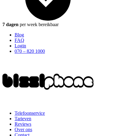
7 dagen
per week bereikbaar
Blog
FAQ
Login
070 – 820 1000
Telefoonservice
Tarieven
Reviews
Over ons
Contact