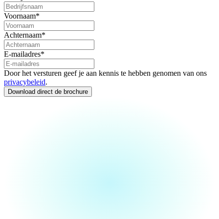
Voornaam
*
Achternaam
*
E-mailadres
*
Door het versturen geef je aan kennis te hebben genomen van ons
privacybeleid
.