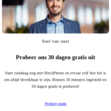
Snel van start
Probeer ons 30 dagen gratis uit
Start vandaag nog met BizziPhone en ervaar zelf hoe het is
Jeroen
om altijd bereikbaar te zijn. Binnen 30 minuten ingesteld en
30 dagen gratis te proberen!
Probeer gratis