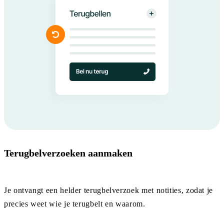
Terugbelverzoeken aanmaken
Je ontvangt een helder terugbelverzoek met notities, zodat je
precies weet wie je terugbelt en waarom.