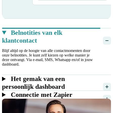
Belnotities van elk
klantcontact
Blijf altijd op de hoogte van alle contactmomenten door
onze belnotities. Je kunt zelf kiezen op welke manier je
deze ontvangt. Via e-mail, SMS, Whatsapp en/of in jouw
dashboard.
Het gemak van een
persoonlijk dashboard
Connectie met Zapier