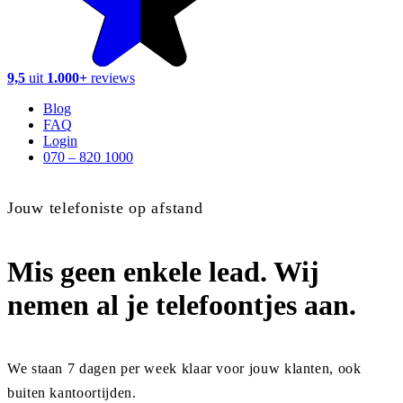
9,5
uit
1.000+
reviews
Blog
FAQ
Login
070 – 820 1000
Jouw telefoniste op afstand
Mis geen enkele lead.
Wij
nemen al je telefoontjes aan.
We staan 7 dagen per week klaar voor jouw klanten, ook
buiten kantoortijden.