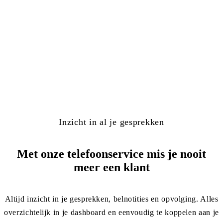
Inzicht in al je gesprekken
Met onze
telefoonservice
mis je nooit
meer een klant
Altijd inzicht in je gesprekken, belnotities en opvolging. Alles
overzichtelijk in je dashboard en eenvoudig te koppelen aan je