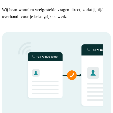
Wij beantwoorden veelgestelde vragen direct, zodat jij tijd
overhoudt voor je belangrijkste werk.