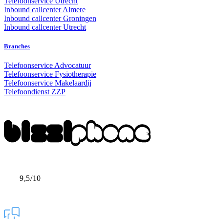
Telefoonservice Utrecht
Inbound callcenter Almere
Inbound callcenter Groningen
Inbound callcenter Utrecht
Branches
Telefoonservice Advocatuur
Telefoonservice Fysiotherapie
Telefoonservice Makelaardij
Telefoondienst ZZP
9,5/10