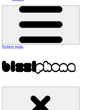
Probeer gratis