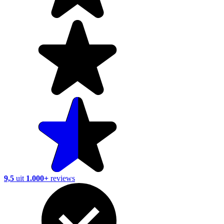
9,5
uit
1.000+
reviews